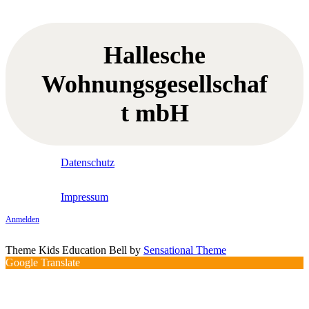
Hallesche
Wohnungsgesellschaf
t mbH
Datenschutz
Impressum
Anmelden
Theme Kids Education Bell by
Sensational Theme
Google Translate