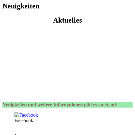
Neuigkeiten
Aktuelles
Neuigkeiten und weitere Informationen gibt es auch auf:
Facebook