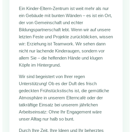
Ein Kinder-Eltern-Zentrum ist weit mehr als nur
ein Gebäude mit bunten Wänden – es ist ein Ort,
der von Gemeinschaft und echter
Bildungspartnerschaft lebt. Wenn wir auf unsere
letzten Feste und Projekte zurückblicken, wissen
wir: Erziehung ist Teamwork. Wir sehen dann
nicht nur lachende Kinderaugen, sondern vor
allem Sie – die helfenden Hände und klugen
Köpfe im Hintergrund.
Wir sind begeistert von Ihrer regen
Unterstützung! Ob es der Duft des frisch
gedeckten Frühstückstischs ist, die gemütliche
Atmosphäre in unserem Elterncafé oder der
tatkräftige Einsatz bei unserem jährlichen
Arbeitseinsatz: Ohne Ihr Engagement wäre
unser Alltag nur halb so bunt.
Durch Ihre Zeit, Ihre Ideen und Ihr beherztes