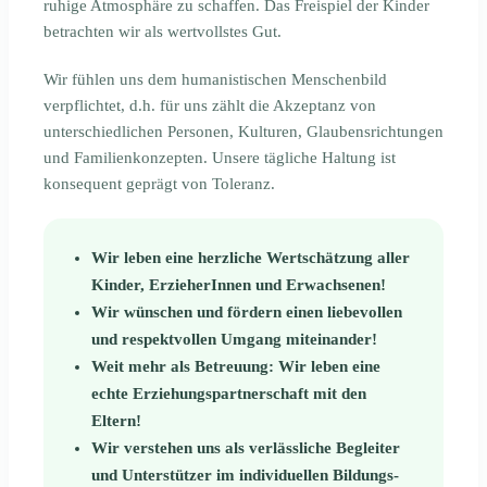
ruhige Atmosphäre zu schaffen. Das Freispiel der Kinder
betrachten wir als wertvollstes Gut.
Wir fühlen uns dem humanistischen Menschenbild
verpflichtet, d.h. für uns zählt die Akzeptanz von
unterschiedlichen Personen, Kulturen, Glaubensrichtungen
und Familienkonzepten. Unsere tägliche Haltung ist
konsequent geprägt von Toleranz.
Wir leben eine herzliche Wertschätzung aller
Kinder, ErzieherInnen und Erwachsenen!
Wir wünschen und fördern einen liebevollen
und respektvollen Umgang miteinander!
Weit mehr als Betreuung: Wir leben eine
echte Erziehungspartnerschaft mit den
Eltern!
Wir verstehen uns als verlässliche Begleiter
und Unterstützer im individuellen Bildungs-