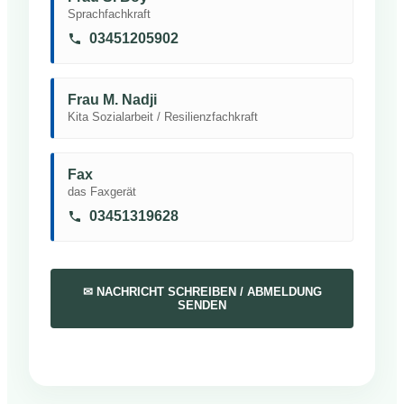
Sprachfachkraft
03451205902
Frau M. Nadji
Kita Sozialarbeit / Resilienzfachkraft
Fax
das Faxgerät
03451319628
✉ NACHRICHT SCHREIBEN / ABMELDUNG
SENDEN