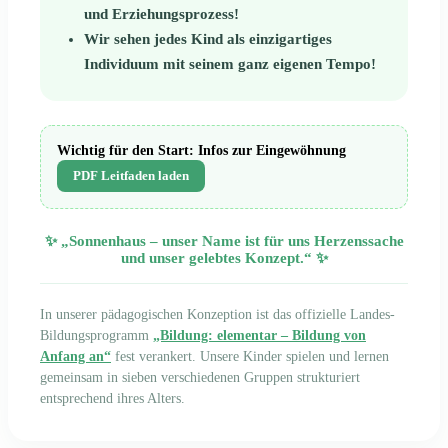
und Erziehungsprozess!
Wir sehen jedes Kind als einzigartiges
Individuum mit seinem ganz eigenen Tempo!
Wichtig für den Start: Infos zur Eingewöhnung
PDF Leitfaden laden
✨ „Sonnenhaus – unser Name ist für uns Herzenssache
und unser gelebtes Konzept.“ ✨
In unserer pädagogischen Konzeption ist das offizielle Landes-
Bildungsprogramm
„Bildung: elementar – Bildung von
Anfang an“
fest verankert. Unsere Kinder spielen und lernen
gemeinsam in sieben verschiedenen Gruppen strukturiert
entsprechend ihres Alters.