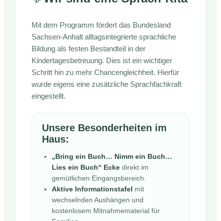
Mit dem Programm fördert das Bundesland
Sachsen-Anhalt alltagsintegrierte sprachliche
Bildung als festen Bestandteil in der
Kindertagesbetreuung. Dies ist ein wichtiger
Schritt hin zu mehr Chancengleichheit. Hierfür
wurde eigens eine zusätzliche Sprachfachkraft
eingestellt.
Unsere Besonderheiten im
Haus:
„Bring ein Buch… Nimm ein Buch…
Lies ein Buch“ Ecke
direkt im
gemütlichen Eingangsbereich.
Aktive Informationstafel
mit
wechselnden Aushängen und
kostenlosem Mitnahmematerial für