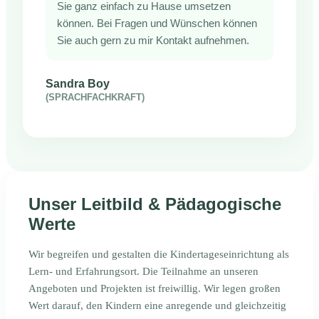
Sie ganz einfach zu Hause umsetzen
können. Bei Fragen und Wünschen können
Sie auch gern zu mir Kontakt aufnehmen.
Sandra Boy
(SPRACHFACHKRAFT)
Unser Leitbild & Pädagogische
Werte
Wir begreifen und gestalten die Kindertageseinrichtung als
Lern- und Erfahrungsort. Die Teilnahme an unseren
Angeboten und Projekten ist freiwillig. Wir legen großen
Wert darauf, den Kindern eine anregende und gleichzeitig