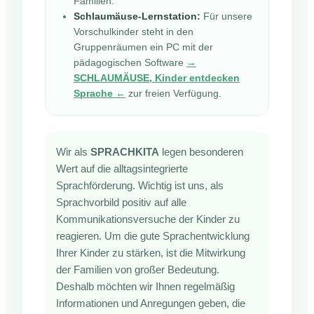
Familien.
Schlaumäuse-Lernstation:
Für unsere
Vorschulkinder steht in den
Gruppenräumen ein PC mit der
pädagogischen Software
→
SCHLAUMÄUSE, Kinder entdecken
Sprache ←
zur freien Verfügung.
Wir als
SPRACHKITA
legen besonderen
Wert auf die alltagsintegrierte
Sprachförderung. Wichtig ist uns, als
Sprachvorbild positiv auf alle
Kommunikationsversuche der Kinder zu
reagieren. Um die gute Sprachentwicklung
Ihrer Kinder zu stärken, ist die Mitwirkung
der Familien von großer Bedeutung.
Deshalb möchten wir Ihnen regelmäßig
Informationen und Anregungen geben, die