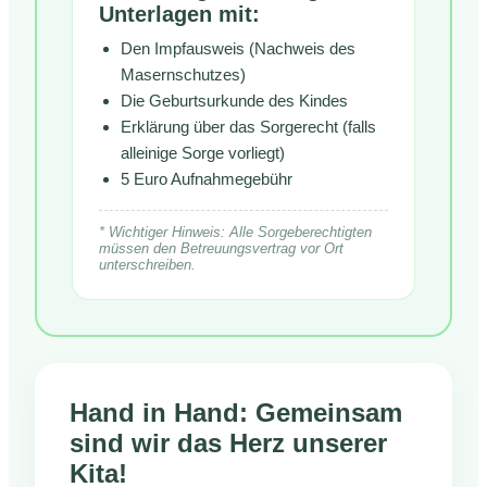
Unterlagen mit:
Den Impfausweis (Nachweis des
Masernschutzes)
Die Geburtsurkunde des Kindes
Erklärung über das Sorgerecht (falls
alleinige Sorge vorliegt)
5 Euro Aufnahmegebühr
* Wichtiger Hinweis: Alle Sorgeberechtigten
müssen den Betreuungsvertrag vor Ort
unterschreiben.
Hand in Hand: Gemeinsam
sind wir das Herz unserer
Kita!