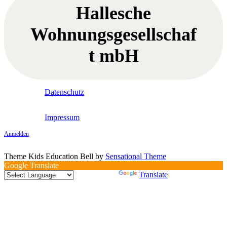
Hallesche
Wohnungsgesellschaf
t mbH
Datenschutz
Impressum
Anmelden
Theme Kids Education Bell by
Sensational Theme
Google Translate
Powered by
Translate