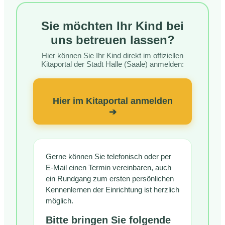
Sie möchten Ihr Kind bei
uns betreuen lassen?
Hier können Sie Ihr Kind direkt im offiziellen
Kitaportal der Stadt Halle (Saale) anmelden:
Hier im Kitaportal anmelden
➔
Gerne können Sie telefonisch oder per
E-Mail einen Termin vereinbaren, auch
ein Rundgang zum ersten persönlichen
Kennenlernen der Einrichtung ist herzlich
möglich.
Bitte bringen Sie folgende