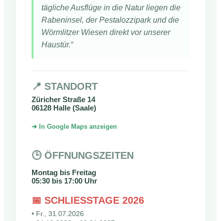
tägliche Ausflüge in die Natur liegen die
Rabeninsel, der Pestalozzipark und die
Wörmlitzer Wiesen direkt vor unserer
Haustür.“
📍 STANDORT
Züricher Straße 14
06128 Halle (Saale)
➔ In Google Maps anzeigen
🕒 ÖFFNUNGSZEITEN
Montag bis Freitag
05:30 bis 17:00 Uhr
📅 SCHLIESSTAGE 2026
• Fr., 31.07.2026