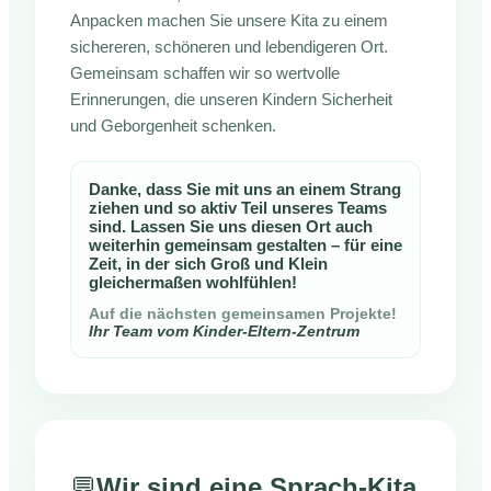
Anpacken machen Sie unsere Kita zu einem
sichereren, schöneren und lebendigeren Ort.
Gemeinsam schaffen wir so wertvolle
Erinnerungen, die unseren Kindern Sicherheit
und Geborgenheit schenken.
Danke, dass Sie mit uns an einem Strang
ziehen und so aktiv Teil unseres Teams
sind. Lassen Sie uns diesen Ort auch
weiterhin gemeinsam gestalten – für eine
Zeit, in der sich Groß und Klein
gleichermaßen wohlfühlen!
Auf die nächsten gemeinsamen Projekte!
Ihr Team vom Kinder-Eltern-Zentrum
💬
Wir sind eine Sprach-Kita