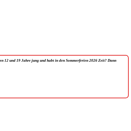
hen 12 und 19 Jahre jung und habt in den Sommerferien 2026 Zeit? Dann