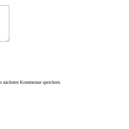
n nächsten Kommentar speichern.